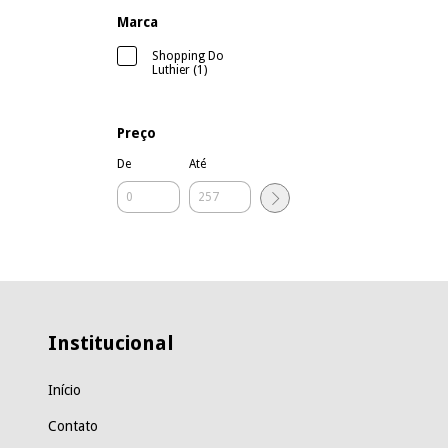
Marca
Shopping Do
Luthier (1)
Preço
De
Até
Institucional
Início
Contato