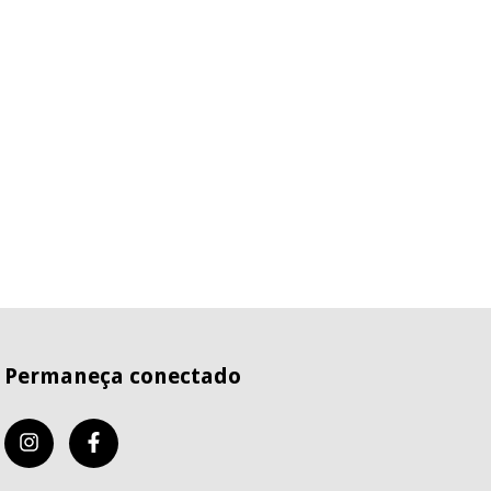
Permaneça conectado