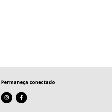
Permaneça conectado