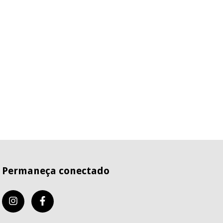
Permaneça conectado