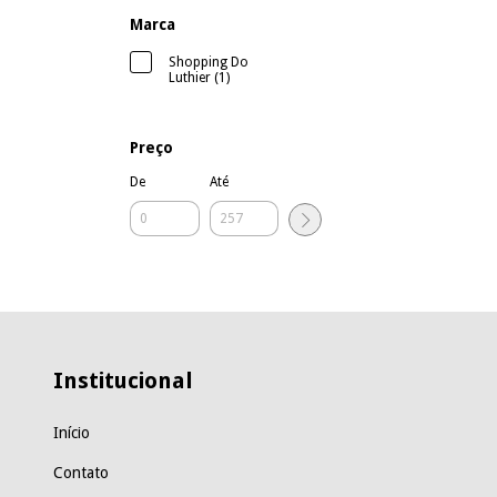
Marca
Shopping Do
Luthier (1)
Preço
De
Até
Institucional
Início
Contato