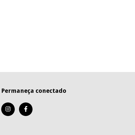
Permaneça conectado