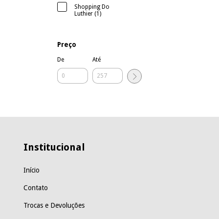
Shopping Do
Luthier (1)
Preço
De
Até
Institucional
Início
Contato
Trocas e Devoluções